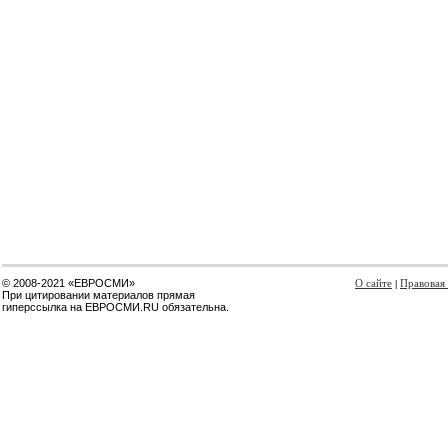
© 2008-2021 «ЕВРОСМИ»
О сайте
Правовая
|
При цитировании материалов прямая
гиперссылка на ЕВРОСМИ.RU обязательна.