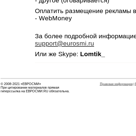
- другое (оговаривается)
Оплатить размещение рекламы в
- WebMoney
За более подробной информацие
support@eurosmi.ru
Или же
Skype:
Lomtik_
© 2008-2021 «ЕВРОСМИ»
Правовая информация
|
При цитировании материалов прямая
гиперссылка на ЕВРОСМИ.RU обязательна.