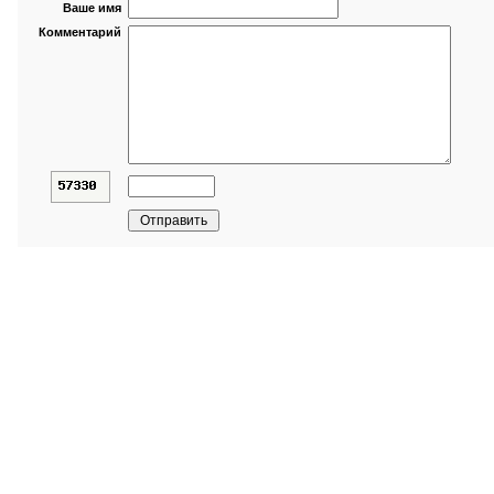
Ваше имя
Комментарий