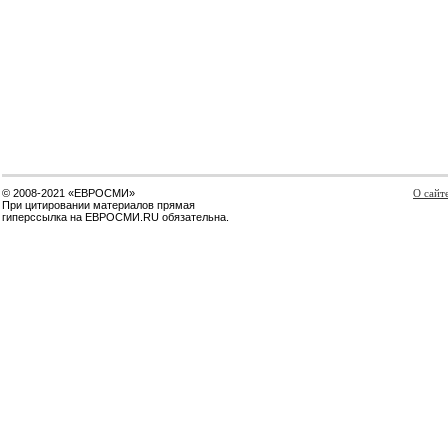
© 2008-2021 «ЕВРОСМИ»
О сайт
При цитировании материалов прямая
гиперссылка на ЕВРОСМИ.RU обязательна.