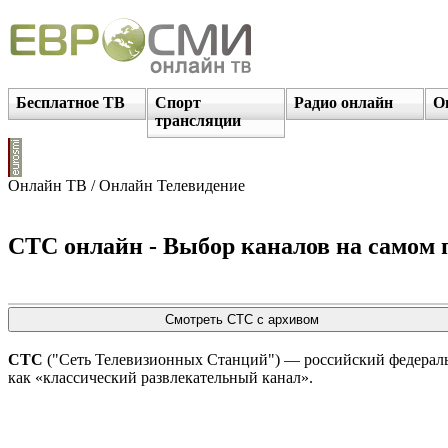
Бесплатное ТВ
Спорт
Радио онлайн
О
трансляции
Онлайн ТВ / Онлайн Телевидение
СТС онлайн - Выбор каналов на самом п
СТС
("Сеть Телевизионных Станций") — российский федераль
как «классический развлекательный канал».