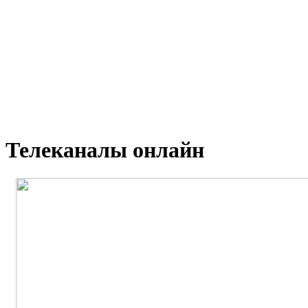
Телеканалы онлайн