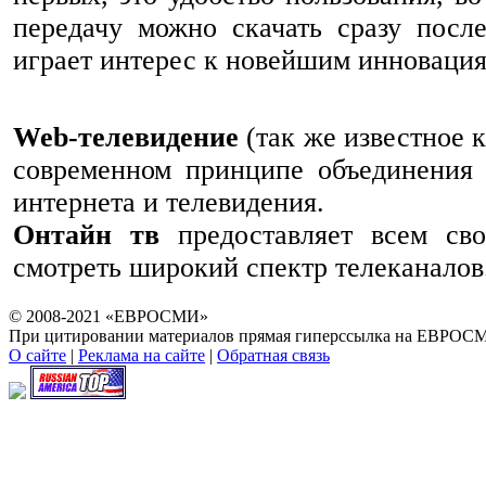
передачу можно скачать сразу посл
играет интерес к новейшим инновация
Web-телевидение
(так же известное 
современном принципе объединения 
интернета и телевидения.
Онтайн тв
предоставляет всем сво
смотреть широкий спектр телеканалов
© 2008-2021 «ЕВРОСМИ»
При цитировании материалов прямая гиперссылка на ЕВРОСМ
О сайте
|
Реклама на сайте
|
Обратная связь