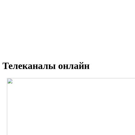
Телеканалы онлайн