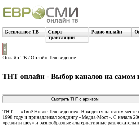
Бесплатное ТВ
Спорт
Радио онлайн
О
трансляции
Онлайн ТВ / Онлайн Телевидение
ТНТ онлайн - Выбор каналов на самом п
ТНТ
— «Твоё Новое Телевидение». Находится на пятом месте 
1998 году и принадлежал холдингу «Медиа-Мост». С начала 200
«реалити шоу» и разнообразные альтернативные развлекатель