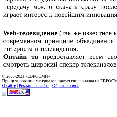
передачу можно скачать сразу посл
играет интерес к новейшим инновация
Web-телевидение
(так же известное 
современном принципе объединения 
интернета и телевидения.
Онтайн тв
предоставляет всем сво
смотреть широкий спектр телеканалов
© 2008-2021 «ЕВРОСМИ»
При цитировании материалов прямая гиперссылка на ЕВРОСМ
О сайте
|
Реклама на сайте
|
Обратная связь