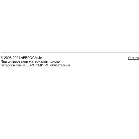
© 2008-2021 «ЕВРОСМИ»
О сайт
При цитировании материалов прямая
гиперссылка на ЕВРОСМИ.RU обязательна.