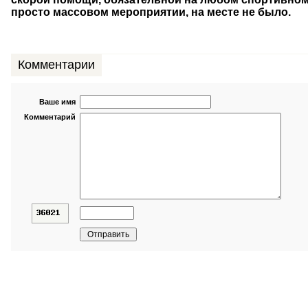
просто массовом мероприятии, на месте не было.
Комментарии
Ваше имя
Комментарий