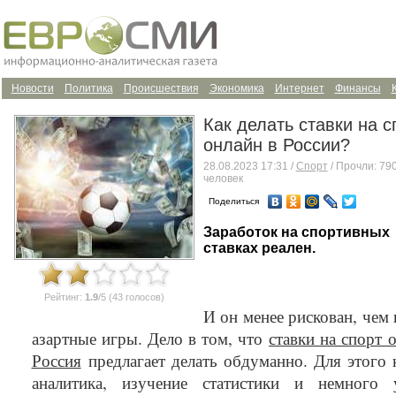
Новости
Политика
Происшествия
Экономика
Интернет
Финансы
Как делать ставки на с
онлайн в России?
28.08.2023 17:31 /
Спорт
/ Прочли: 79
человек
Поделиться
Заработок на спортивных
ставках реален.
Рейтинг:
1.9
/5 (43 голосов)
И он менее рискован, чем 
азартные игры. Дело в том, что
ставки на спорт 
Россия
предлагает делать обдуманно. Для этого
аналитика, изучение статистики и немного у