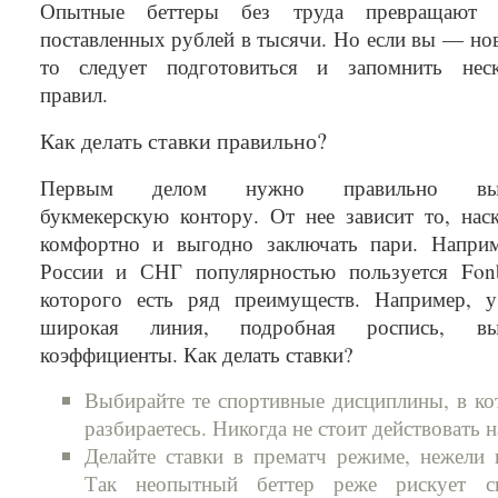
Опытные беттеры без труда превращают 
поставленных рублей в тысячи. Но если вы — но
то следует подготовиться и запомнить неск
правил.
Как делать ставки правильно?
Первым делом нужно правильно выб
букмекерскую контору. От нее зависит то, нас
комфортно и выгодно заключать пари. Наприм
России и СНГ популярностью пользуется Fonb
которого есть ряд преимуществ. Например, у
широкая линия, подробная роспись, вы
коэффициенты. Как делать ставки?
Выбирайте те спортивные дисциплины, в к
разбираетесь. Никогда не стоит действовать н
Делайте ставки в прематч режиме, нежели в
Так неопытный беттер реже рискует с