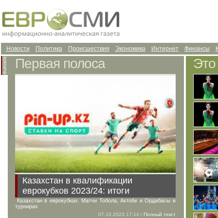
Новости
Политика
Происшествия
Экономика
Интернет
Финансы
Первая полоса
Это
Казахстан в квалификации
еврокубков 2023/24: итоги
Казахстан в еврокубках. Матчи Тобола, Актобе и Ордабасы в
турнирах
07.10.2023 17:14 /
Полный текст