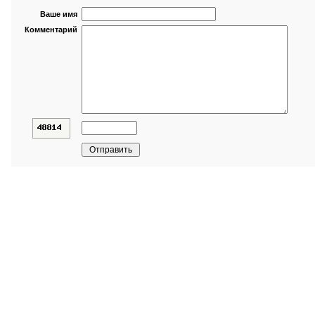
Ваше имя
Комментарий