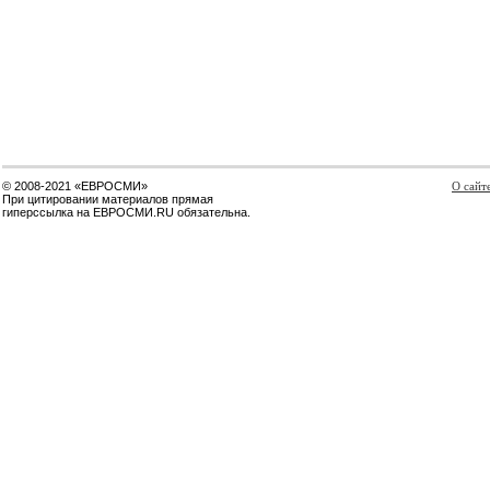
© 2008-2021 «ЕВРОСМИ»
О сайт
При цитировании материалов прямая
гиперссылка на ЕВРОСМИ.RU обязательна.