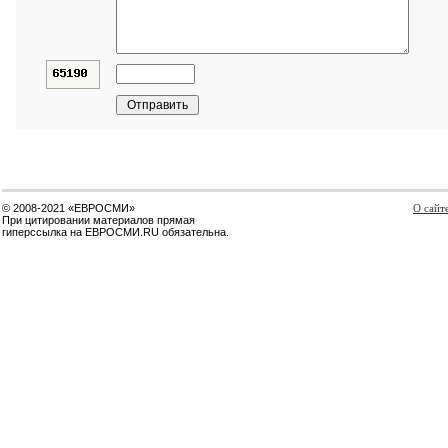
© 2008-2021 «ЕВРОСМИ»
О сайт
При цитировании материалов прямая
гиперссылка на ЕВРОСМИ.RU обязательна.