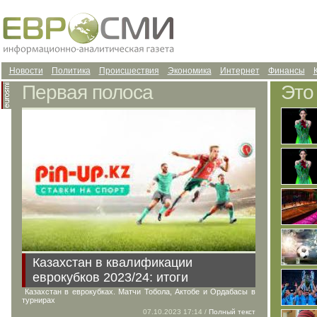
Новости
Политика
Происшествия
Экономика
Интернет
Финансы
Первая полоса
Это
Казахстан в квалификации
еврокубков 2023/24: итоги
Казахстан в еврокубках. Матчи Тобола, Актобе и Ордабасы в
турнирах
07.10.2023 17:14 /
Полный текст