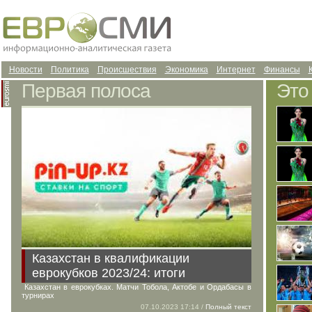
Новости
Политика
Происшествия
Экономика
Интернет
Финансы
Первая полоса
Это
Казахстан в квалификации
еврокубков 2023/24: итоги
Казахстан в еврокубках. Матчи Тобола, Актобе и Ордабасы в
турнирах
07.10.2023 17:14 /
Полный текст