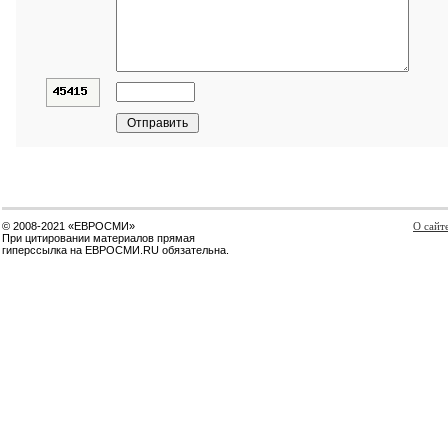
© 2008-2021 «ЕВРОСМИ»
О сайт
При цитировании материалов прямая
гиперссылка на ЕВРОСМИ.RU обязательна.