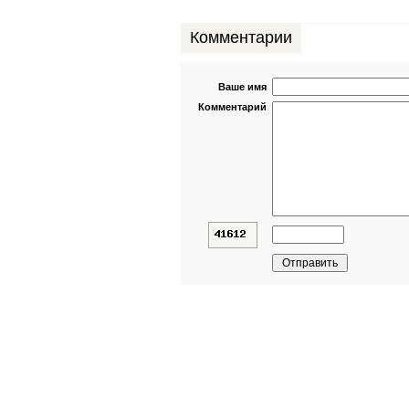
Комментарии
Ваше имя
Комментарий