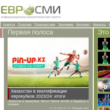
Новости
Политика
Происшествия
Экономика
Интернет
Финансы
Первая полоса
Это
Казахстан в квалификации
еврокубков 2023/24: итоги
Казахстан в еврокубках. Матчи Тобола, Актобе и Ордабасы в
турнирах
07.10.2023 17:14 /
Полный текст