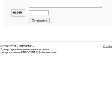
© 2008-2021 «ЕВРОСМИ»
О сайт
При цитировании материалов прямая
гиперссылка на ЕВРОСМИ.RU обязательна.