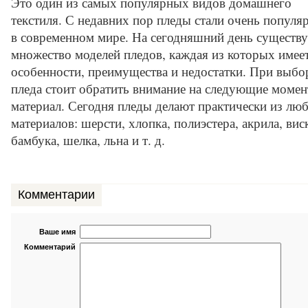
Это один из самых популярных видов домашнего
текстиля. С недавних пор пледы стали очень популя
в современном мире. На сегодняшний день существу
множество моделей пледов, каждая из которых имее
особенности, преимущества и недостатки. При выбо
пледа стоит обратить внимание на следующие момен
материал. Сегодня пледы делают практически из лю
материалов: шерсти, хлопка, полиэстера, акрила, вис
бамбука, шелка, льна и т. д.
Комментарии
Ваше имя
Комментарий