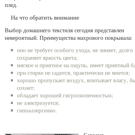
плед.
На что обратить внимание
Выбор домашнего текстиля сегодня представлен
невероятный. Преимущества махрового покрывала:
оно не требует особого ухода, не линяет, долго
сохраняет яркость цвета;
мягкое и приятное на ощупь, имеет приятный бл
при стирке не садится, практически не мнется;
хорошо пропускает воздух, впитывает влагу, б
сохнет;
обладает хорошей гигроскопичностью;
не электризуется;
гипоаллергенно.
Сегодня