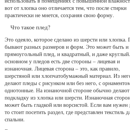
использовать в помещениях с повышенной влажнос
вот от хлопка оно отличается тем, что после стирки
практически не мнется, сохраняя свою форму.
Что такое плед?
Это одеяло, которое сделано из шерсти или хлопка.
бывают разных размеров и форм. Это может быть и
прямоугольный плед, и квадратный, и даже круглый.
основном у пледов есть две стороны – лицевая и
изнаночная. Лицевая сторона – это, как правило,
шерстяной или хлопчатобумажный материал. Из нег
делают пледы с рисунком или без него, с орнаменто
однотонные. На изнаночной стороне обычно делают
подкладку из хлопка или шерсти. Изнаночная сторо
может быть гладкой или ворсистой. Если вам нужен
то стоит посетить раздел, где представлен текстиль д
спальни.