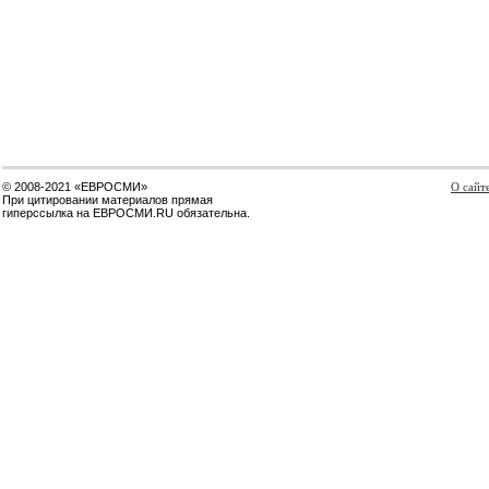
© 2008-2021 «ЕВРОСМИ»
О сайт
При цитировании материалов прямая
гиперссылка на ЕВРОСМИ.RU обязательна.