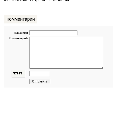
Комментарии
Ваше имя
Комментарий