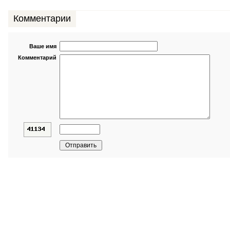
Комментарии
Ваше имя
Комментарий