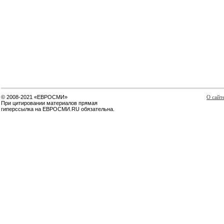
© 2008-2021 «ЕВРОСМИ»
О сайт
При цитировании материалов прямая
гиперссылка на ЕВРОСМИ.RU обязательна.