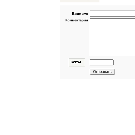
Ваше имя
Комментарий