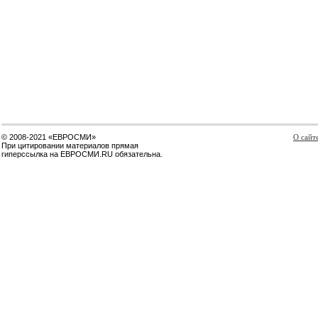
© 2008-2021 «ЕВРОСМИ»
О сайт
При цитировании материалов прямая
гиперссылка на ЕВРОСМИ.RU обязательна.