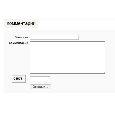
Комментарии
Ваше имя
Комментарий