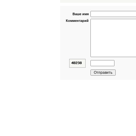
Ваше имя
Комментарий