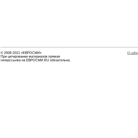
© 2008-2021 «ЕВРОСМИ»
О сайт
При цитировании материалов прямая
гиперссылка на ЕВРОСМИ.RU обязательна.