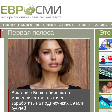
Новости
Политика
Происшествия
Экономика
Интернет
Финансы
Первая полоса
Это
Викторию Боню обвиняют в
мошенничестве, пытаясь
заработать на подписчиках 39 млн.
рублей