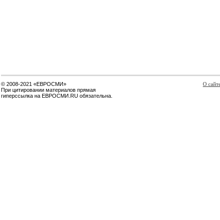
© 2008-2021 «ЕВРОСМИ»
О сайт
При цитировании материалов прямая
гиперссылка на ЕВРОСМИ.RU обязательна.