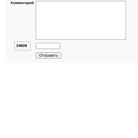
Комментарий