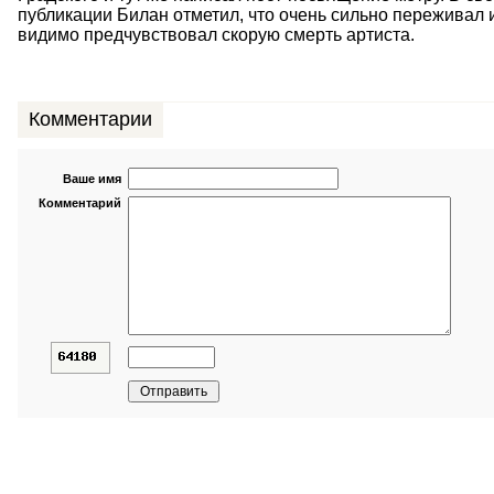
публикации Билан отметил, что очень сильно переживал и
видимо предчувствовал скорую смерть артиста.
Комментарии
Ваше имя
Комментарий