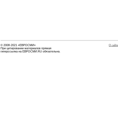
© 2008-2021 «ЕВРОСМИ»
О сайт
При цитировании материалов прямая
гиперссылка на ЕВРОСМИ.RU обязательна.