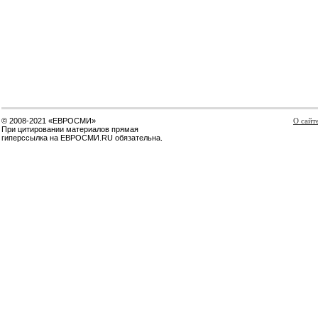
© 2008-2021 «ЕВРОСМИ»
О сайт
При цитировании материалов прямая
гиперссылка на ЕВРОСМИ.RU обязательна.