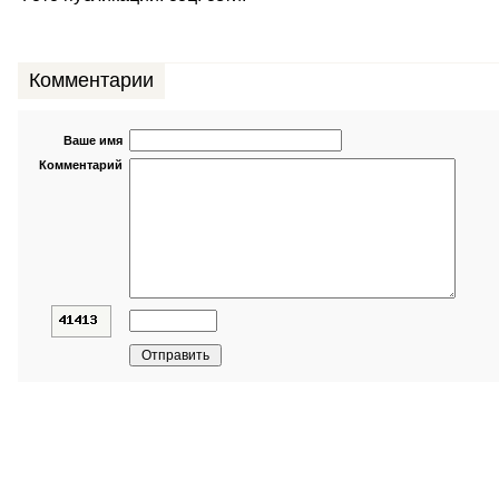
Комментарии
Ваше имя
Комментарий