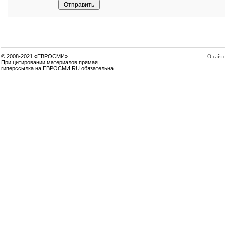
© 2008-2021 «ЕВРОСМИ»
О сайт
При цитировании материалов прямая
гиперссылка на ЕВРОСМИ.RU обязательна.