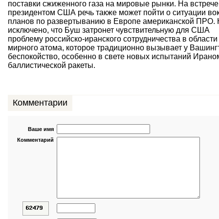
поставки сжиженного газа на мировые рынки. На встрече
президентом США речь также может пойти о ситуации во
планов по развертыванию в Европе американской ПРО. 
исключено, что Буш затронет чувствительную для США
проблему российско-иранского сотрудничества в области
мирного атома, которое традиционно вызывает у Вашинг
беспокойство, особенно в свете новых испытаний Ирано
баллистической ракеты.
Комментарии
Ваше имя
Комментарий