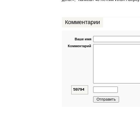
Комментарии
Ваше имя
Комментарий