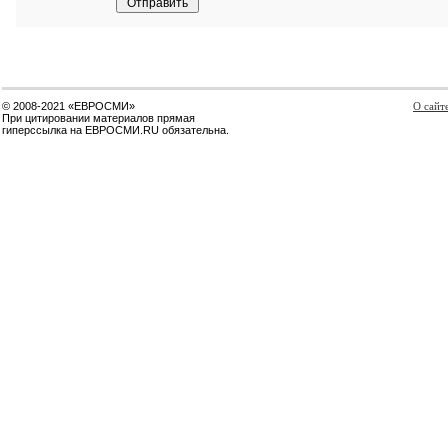
© 2008-2021 «ЕВРОСМИ»
О сайт
При цитировании материалов прямая
гиперссылка на ЕВРОСМИ.RU обязательна.