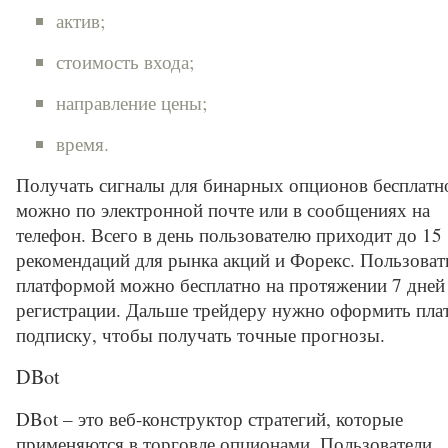
актив;
стоимость входа;
направление цены;
время.
Получать сигналы для бинарных опционов бесплатн
можно по электронной почте или в сообщениях на
телефон. Всего в день пользователю приходит до 15
рекомендаций для рынка акций и Форекс. Пользоват
платформой можно бесплатно на протяжении 7 дней
регистрации. Дальше трейдеру нужно оформить пла
подписку, чтобы получать точные прогнозы.
DBot
DBot – это веб-конструктор стратегий, которые
применяются в торговле опционами. Пользователи