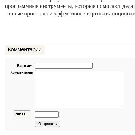
программные инструменты, которые помогают дела
точные прогнозы и эффективнее торговать опционам
Комментарии
Ваше имя
Комментарий