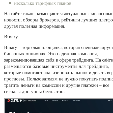
несколько тарифных планов.
На сайте также размещаются актуальные финансовы
новости, обзоры брокеров, рейтинги лучших платф
другая полезная информация.
Binary
Binary – торговая площадка, которая специализирует
бинарных опционах. Это надежная компания,
зарекомендовавшая себя в сфере трейдинга. На сайте
размещаются базовые инструменты для трейдинга,
которые помогают анализировать рынок и делать ве
прогнозы. Пользователям не нужно покупать подпис
тратить деньги на комиссии и другие платежи – все
сигналы доступны бесплатно.