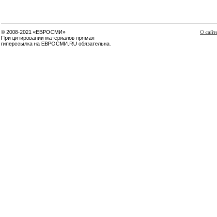
© 2008-2021 «ЕВРОСМИ»
О сайт
При цитировании материалов прямая
гиперссылка на ЕВРОСМИ.RU обязательна.