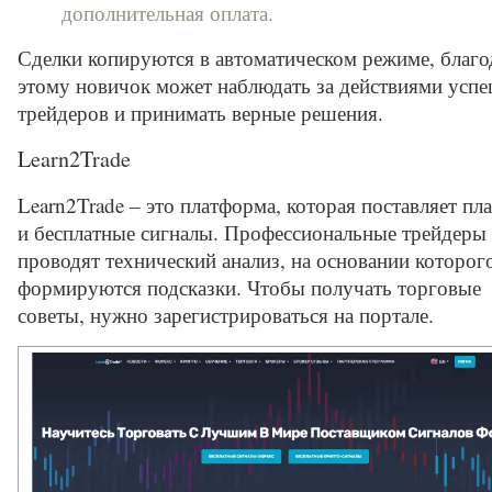
дополнительная оплата.
Сделки копируются в автоматическом режиме, благо
этому новичок может наблюдать за действиями усп
трейдеров и принимать верные решения.
Learn2Trade
Learn2Trade – это платформа, которая поставляет пл
и бесплатные сигналы. Профессиональные трейдеры
проводят технический анализ, на основании которог
формируются подсказки. Чтобы получать торговые
советы, нужно зарегистрироваться на портале.