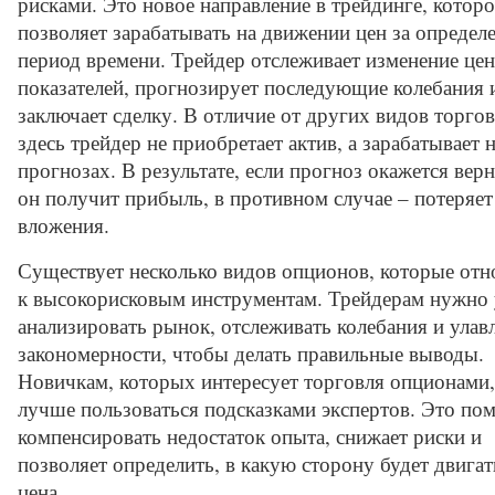
рисками. Это новое направление в трейдинге, которо
позволяет зарабатывать на движении цен за определ
период времени. Трейдер отслеживает изменение це
показателей, прогнозирует последующие колебания 
заключает сделку. В отличие от других видов торгов
здесь трейдер не приобретает актив, а зарабатывает 
прогнозах. В результате, если прогноз окажется вер
он получит прибыль, в противном случае – потеряет
вложения.
Существует несколько видов опционов, которые отн
к высокорисковым инструментам. Трейдерам нужно 
анализировать рынок, отслеживать колебания и улав
закономерности, чтобы делать правильные выводы.
Новичкам, которых интересует торговля опционами,
лучше пользоваться подсказками экспертов. Это пом
компенсировать недостаток опыта, снижает риски и
позволяет определить, в какую сторону будет двигат
цена.