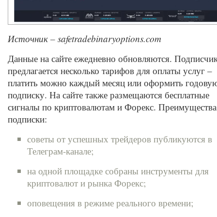
Источник – safetradebinaryoptions.com
Данные на сайте ежедневно обновляются. Подписчи
предлагается несколько тарифов для оплаты услуг –
платить можно каждый месяц или оформить годову
подписку. На сайте также размещаются бесплатные
сигналы по криптовалютам и Форекс. Преимущества
подписки:
советы от успешных трейдеров публикуются в
Телеграм-канале;
на одной площадке собраны инструменты для
криптовалют и рынка Форекс;
оповещения в режиме реального времени;