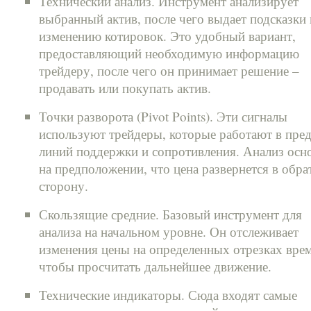
Технический анализ. Инструмент анализирует
выбранный актив, после чего выдает подсказки
изменению котировок. Это удобный вариант,
предоставляющий необходимую информацию
трейдеру, после чего он принимает решение –
продавать или покупать актив.
Точки разворота (Pivot Points). Эти сигналы
используют трейдеры, которые работают в пред
линий поддержки и сопротивления. Анализ осн
на предположении, что цена развернется в обр
сторону.
Скользящие средние. Базовый инструмент для
анализа на начальном уровне. Он отслеживает
изменения цены на определенных отрезках врем
чтобы просчитать дальнейшее движение.
Технические индикаторы. Сюда входят самые