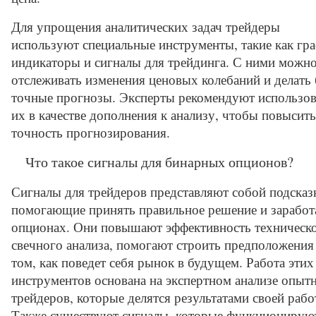
Для упрощения аналитических задач трейдеры
используют специальные инструменты, такие как гр
индикаторы и сигналы для трейдинга. С ними можн
отслеживать изменения ценовых колебаний и делать 
точные прогнозы. Эксперты рекомендуют использов
их в качестве дополнения к анализу, чтобы повысить
точность прогнозирования.
Что такое сигналы для бинарных опционов?
Сигналы для трейдеров представляют собой подсказ
помогающие принять правильное решение и заработ
опционах. Они повышают эффективность техническо
свечного анализа, помогают строить предположения
том, как поведет себя рынок в будущем. Работа этих
инструментов основана на экспертном анализе опыт
трейдеров, которые делятся результатами своей рабо
Также существуют сигналы, которые функционирую