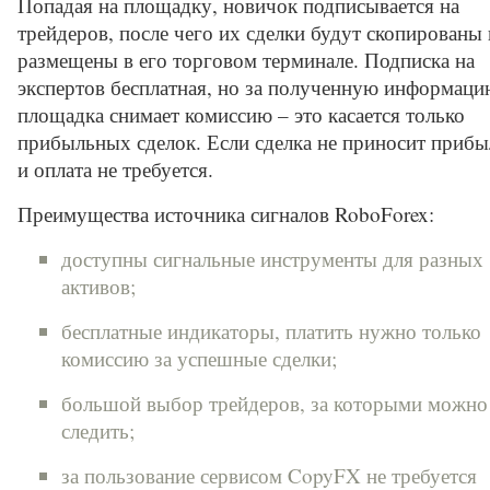
Попадая на площадку, новичок подписывается на
трейдеров, после чего их сделки будут скопированы 
размещены в его торговом терминале. Подписка на
экспертов бесплатная, но за полученную информаци
площадка снимает комиссию – это касается только
прибыльных сделок. Если сделка не приносит прибы
и оплата не требуется.
Преимущества источника сигналов RoboForex:
доступны сигнальные инструменты для разных
активов;
бесплатные индикаторы, платить нужно только
комиссию за успешные сделки;
большой выбор трейдеров, за которыми можно
следить;
за пользование сервисом CopyFX не требуется