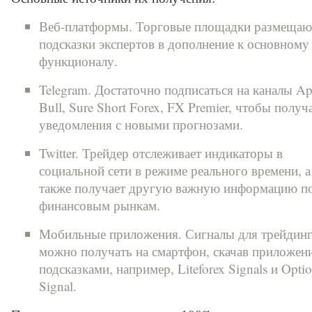
Веб-платформы. Торговые площадки размещаю
подсказки экспертов в дополнение к основному
функционалу.
Telegram. Достаточно подписаться на каналы A
Bull, Sure Short Forex, FX Premier, чтобы получ
уведомления с новыми прогнозами.
Twitter. Трейдер отслеживает индикаторы в
социальной сети в режиме реального времени, а
также получает другую важную информацию п
финансовым рынкам.
Мобильные приложения. Сигналы для трейдинг
можно получать на смартфон, скачав приложени
подсказками, например, Liteforex Signals и Opti
Signal.