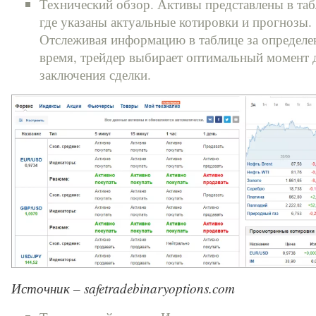
Технический обзор. Активы представлены в таб
где указаны актуальные котировки и прогнозы.
Отслеживая информацию в таблице за определе
время, трейдер выбирает оптимальный момент 
заключения сделки.
Источник – safetradebinaryoptions.com