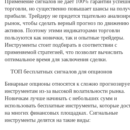
Применение сигналов не дает 100% гарантии успеш
торговли, но существенно повышает шансы на полу
прибыли. Трейдеру не придется тщательно анализир
рынок, чтобы сделать верный прогноз по движению
активов. Поэтому этими индикаторами торговли
пользуются как новички, так и опытные трейдеры.
Инструменты стоит подбирать в соответствии с
применяемой стратегией, что позволит вычислить
оптимальное время для заключения сделки.
ТОП бесплатных сигналов для опционов
Бинарные опционы относятся к сложно прогнозиру
инструментам из-за высокой волатильности рынка.
Новичкам лучше начинать с небольших сумм и
использовать бесплатные инструменты, которые до
на многих финансовых площадках. Сигнальные
инструменты делятся на такие виды: