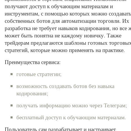
получают доступ к обучающим материалам и
инструментам, с помощью которых можно создават
собственных ботов для автоматизации торговли. Их
разработка не требует навыков кодирования, но все 
может быть понятна не каждому новичку. Также
трейдерам предлагаются шаблоны готовых торговы
стратегий, которые можно применять на практике.
Преимущества сервиса:
готовые стратегии;
возможность создавать ботов без навыка
кодирования;
получать информацию можно через Телеграм;
бесплатный доступ к обучающим материалам.
Пользователь сам разрабатывает и настраивает