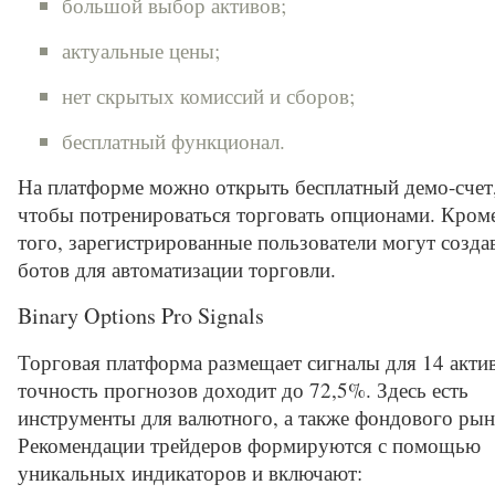
большой выбор активов;
актуальные цены;
нет скрытых комиссий и сборов;
бесплатный функционал.
На платформе можно открыть бесплатный демо-счет
чтобы потренироваться торговать опционами. Кром
того, зарегистрированные пользователи могут созда
ботов для автоматизации торговли.
Binary Options Pro Signals
Торговая платформа размещает сигналы для 14 акти
точность прогнозов доходит до 72,5%. Здесь есть
инструменты для валютного, а также фондового рын
Рекомендации трейдеров формируются с помощью
уникальных индикаторов и включают: