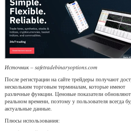
Источник – safetradebinaryoptions.com
После регистрации на сайте трейдеры получают дост
нескольким торговым терминалам, которые имеют
различные функции. Ценовые показатели обновляют
реальном времени, поэтому у пользователя всегда б
актуальные данные.
Плюсы использования: