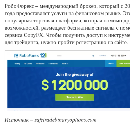
РобоФорекс – международный брокер, который с 2
года предоставляет услуги на финансовом рынке. Эт
популярная торговая платформа, которая помимо др
возможностей, размещает бесплатные сигналы с по
сервиса CopyFX. Чтобы получить доступ к инструм
для трейдинга, нужно пройти регистрацию на сайте.
Источник – safetradebinaryoptions.com