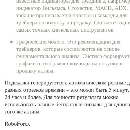
известные индикаторы для трейдинга, например
индикатор Вильямса, Стохастик, MACD, ADX.
таблице прописывается прогноз и команды для
трейдера на покупку и продажу. Считается одн
самых точных сигнальных инструментов.
Графические модели. Это рекомендации для
трейдеров, которые составляются на основе
фундаментального анализа. Система формирует
графики и отображает команды на покупку и
продажу актива.
Подсказки генерируются в автоматическом режиме д
разных отрезков времени – это может быть 5 минут, 
24 часа и более. Для точности результата можно
использовать разные бесплатные сигналы для одного
того же актива.
RoboForex