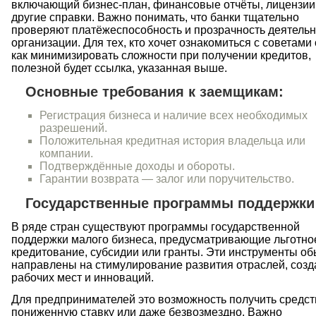
включающий бизнес-план, финансовые отчёты, лицензии
другие справки. Важно понимать, что банки тщательно
проверяют платёжеспособность и прозрачность деятельн
организации. Для тех, кто хочет ознакомиться с советами 
как минимизировать сложности при получении кредитов,
полезной будет ссылка, указанная выше.
Основные требования к заемщикам:
Регистрация бизнеса и наличие всех необходимых
разрешений.
Положительная кредитная история владельца или
компании.
Подтверждённые доходы и обороты.
Гарантии возврата — залог или поручительство.
Государственные программы поддержки
В ряде стран существуют программы государственной
поддержки малого бизнеса, предусматривающие льготно
кредитование, субсидии или гранты. Эти инструменты о
направлены на стимулирование развития отраслей, созд
рабочих мест и инноваций.
Для предпринимателей это возможность получить средст
пониженную ставку или даже безвозмездно. Важно