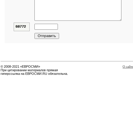
© 2008-2021 «ЕВРОСМИ»
О сайт
При цитировании материалов прямая
гиперссылка на ЕВРОСМИ.RU обязательна.