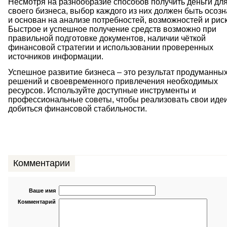
Несмотря на разнообразие способов получить деньги дл
своего бизнеса, выбор каждого из них должен быть осоз
и основан на анализе потребностей, возможностей и риск
Быстрое и успешное получение средств возможно при
правильной подготовке документов, наличии чёткой
финансовой стратегии и использовании проверенных
источников информации.
Успешное развитие бизнеса – это результат продуманны
решений и своевременного привлечения необходимых
ресурсов. Используйте доступные инструменты и
профессиональные советы, чтобы реализовать свои идеи
добиться финансовой стабильности.
Комментарии
Ваше имя
Комментарий