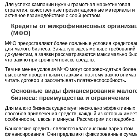
Для успеха кампании нужны грамотная маркетинговая
стратегия, качественные презентационные материалы и
активное взаимодействие с сообществом.
Кредиты от микрофинансовых организа
(МФО)
МФО предоставляют более лояльные условия кредитова
для малого бизнеса. Зачастую здесь меньше требований 
документам, а заявки рассматриваются максимально быс
что важно при срочном поиске средств.
Тем не менее условия МФО могут сопровождаться более
высокими процентными ставками, поэтому важно внимат
читать договор и рассчитывать платежеспособность.
Основные виды финансирования малог
бизнеса: преимущества и ограничения
Для малого бизнеса существует несколько эффективных
способов привлечения средств, каждый из которых имеет
особенности, плюсы и минусы. Рассмотрим их подробно.
Банковские кредиты являются классическим вариантом
финансирования. Они предлагают фиксированные сумм