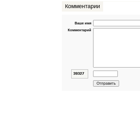
Комментарии
Ваше имя
Комментарий