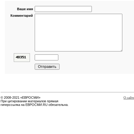
Ваше имя
Комментарий
© 2008-2021 «ЕВРОСМИ»
О сайт
При цитировании материалов прямая
гиперссылка на ЕВРОСМИ.RU обязательна.