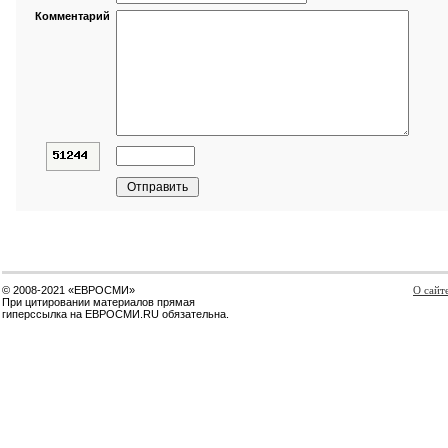
Комментарий
© 2008-2021 «ЕВРОСМИ»
О сайт
При цитировании материалов прямая
гиперссылка на ЕВРОСМИ.RU обязательна.