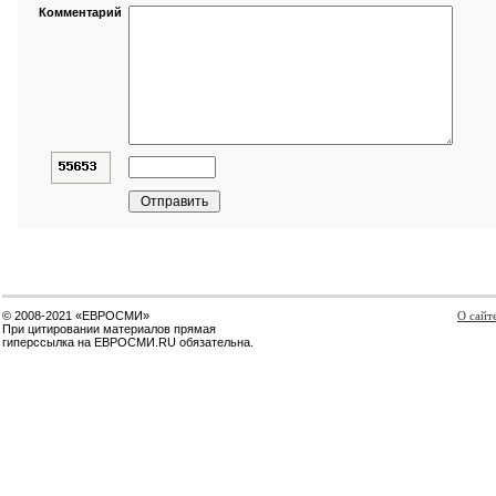
Комментарий
© 2008-2021 «ЕВРОСМИ»
О сайт
При цитировании материалов прямая
гиперссылка на ЕВРОСМИ.RU обязательна.