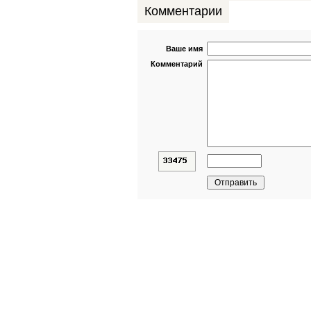
Комментарии
Ваше имя
Комментарий