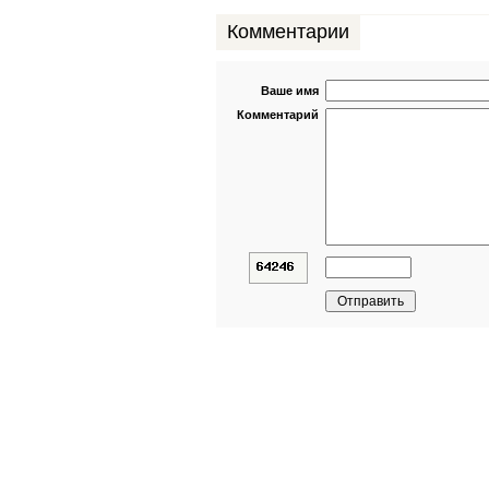
Комментарии
Ваше имя
Комментарий