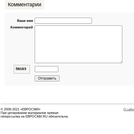
Комментарии
Ваше имя
Комментарий
© 2008-2021 «ЕВРОСМИ»
О сайт
При цитировании материалов прямая
гиперссылка на ЕВРОСМИ.RU обязательна.