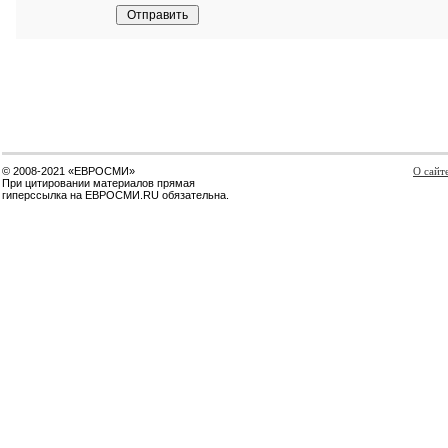
© 2008-2021 «ЕВРОСМИ»
О сайт
При цитировании материалов прямая
гиперссылка на ЕВРОСМИ.RU обязательна.