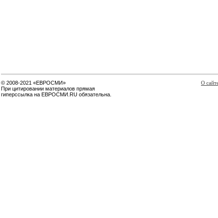
© 2008-2021 «ЕВРОСМИ»
О сайт
При цитировании материалов прямая
гиперссылка на ЕВРОСМИ.RU обязательна.