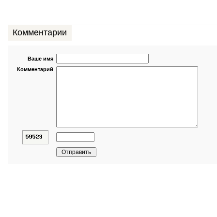
Комментарии
Ваше имя
Комментарий