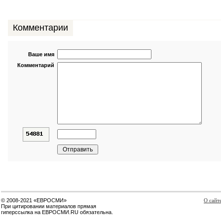
Комментарии
Ваше имя
Комментарий
© 2008-2021 «ЕВРОСМИ»
О сайт
При цитировании материалов прямая
гиперссылка на ЕВРОСМИ.RU обязательна.