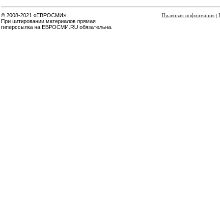
© 2008-2021 «ЕВРОСМИ»
Правовая информация
|
При цитировании материалов прямая
гиперссылка на ЕВРОСМИ.RU обязательна.