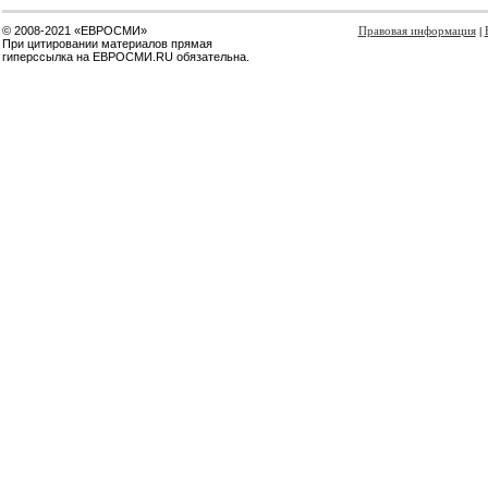
© 2008-2021 «ЕВРОСМИ»
Правовая информация
|
При цитировании материалов прямая
гиперссылка на ЕВРОСМИ.RU обязательна.