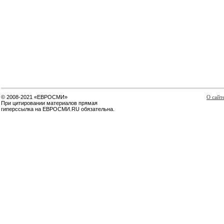
© 2008-2021 «ЕВРОСМИ»
О сайт
При цитировании материалов прямая
гиперссылка на ЕВРОСМИ.RU обязательна.