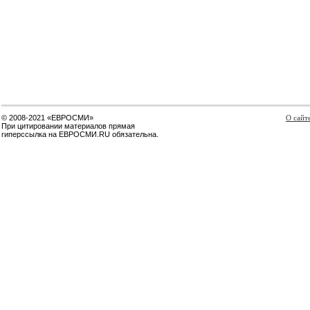
© 2008-2021 «ЕВРОСМИ»
О сайт
При цитировании материалов прямая
гиперссылка на ЕВРОСМИ.RU обязательна.