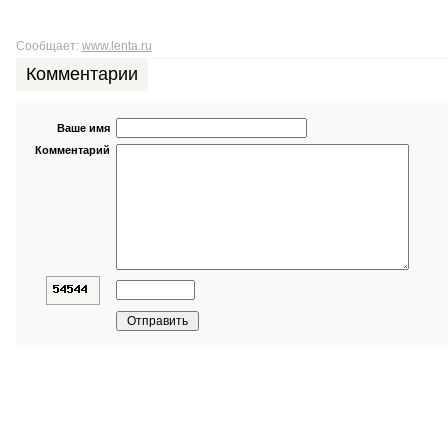
Сообщает:
www.lenta.ru
Комментарии
Ваше имя
Комментарий