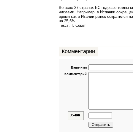
Во всех 27 странах ЕС годовые темпы 
числами. Например, в Испании сокращен
время как в Италии рынок сократился на
на 25,5%.
Текст: Т. Сокот
Комментарии
Ваше имя
Комментарий