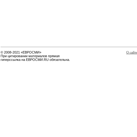
© 2008-2021 «ЕВРОСМИ»
О сайт
При цитировании материалов прямая
гиперссылка на ЕВРОСМИ.RU обязательна.