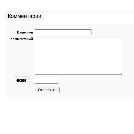
Комментарии
Ваше имя
Комментарий