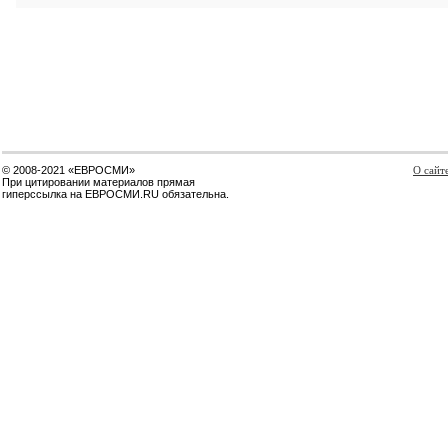
© 2008-2021 «ЕВРОСМИ»
О сайт
При цитировании материалов прямая
гиперссылка на ЕВРОСМИ.RU обязательна.