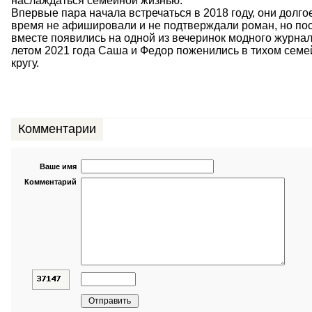
наслаждаться семейной жизнью.
Впервые пара начала встречаться в 2018 году, они долго
время не афишировали и не подтверждали роман, но по
вместе появились на одной из вечеринок модного журнал
летом 2021 года Саша и Федор поженились в тихом сем
кругу.
Комментарии
Ваше имя
Комментарий