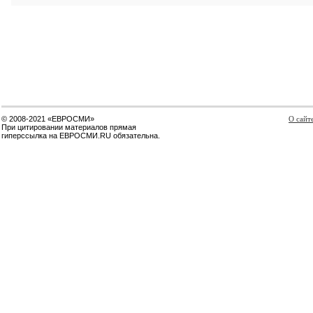
© 2008-2021 «ЕВРОСМИ»
О сайт
При цитировании материалов прямая
гиперссылка на ЕВРОСМИ.RU обязательна.