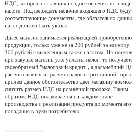
НДС, которые поставщик позднее перечислит в виде
налога. Подтверждать наличие входящего НДС буду
соответствующие документы, где обязательно данн
налог должен быть указан.
Далее магазин занимается реализацией приобретенн
продукции, только уже не за 200 рублей за единицу, 
300 рублей с выделенным также налогом. Но поскол
при закупке магазин уже уплатил налог, то получает
своеобразный "налоговый кредит", а дальнейший Н
рассчитывается из расчета налога с розничной торго
причем данное обстоятельство дает магазину возмо
снизить размер НДС на розничной продаже. Таким
образом, НДС оплачивается на каждом этапе
производства и реализации продукта до момента его
попадания в руки потребителю.