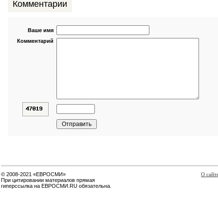
Комментарии
Ваше имя
Комментарий
© 2008-2021 «ЕВРОСМИ»
О сайт
При цитировании материалов прямая
гиперссылка на ЕВРОСМИ.RU обязательна.