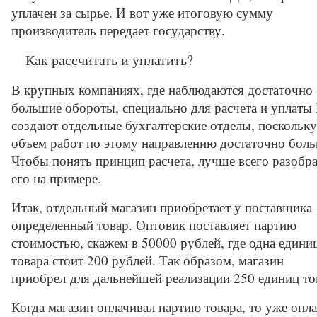
уплачен за сырье. И вот уже итоговую сумму
производитель передает государству.
Как рассчитать и уплатить?
В крупных компаниях, где наблюдаются достаточно
большие обороты, специально для расчета и уплат
создают отдельные бухгалтерские отделы, поскольку
объем работ по этому направлению достаточно боль
Чтобы понять принцип расчета, лучше всего разобра
его на примере.
Итак, отдельный магазин приобретает у поставщика
определенный товар. Оптовик поставляет партию
стоимостью, скажем в 50000 рублей, где одна едини
товара стоит 200 рублей. Так образом, магазин
приобрел для дальнейшей реализации 250 единиц то
Когда магазин оплачивал партию товара, то уже опла